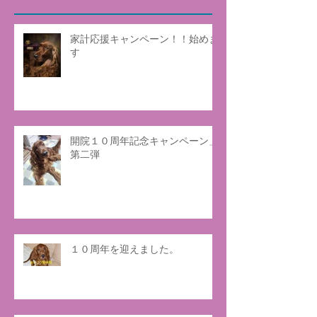
家計応援キャンペーン！！始めま
す
開院１０周年記念キャンペーン」
第二弾
１０周年を迎えました。