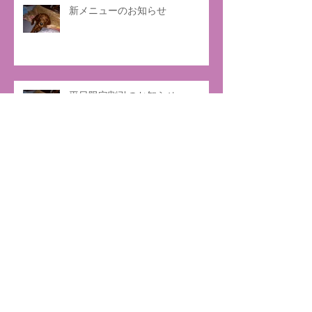
新メニューのお知らせ
平日限定割引のお知らせ
ゴールデンウィーク中の営業につ
いて。
年末年始の営業について。