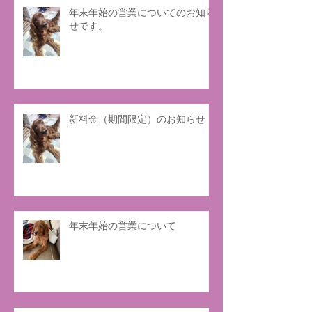
年末年始の営業についてのお知ら
せです。
新料金（期間限定）のお知らせ
年末年始の営業について