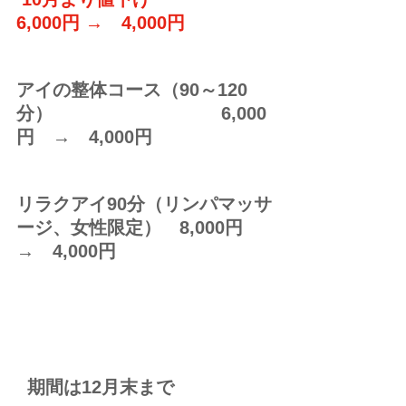
6,000円 →　4,000円
アイの整体コース（90～120
分）　　　　　　 　　　6,000
円　→　4,000円
リラクアイ90分（リンパマッサ
ージ、女性限定）　8,000円　
→　4,000円
  期間は12月末まで