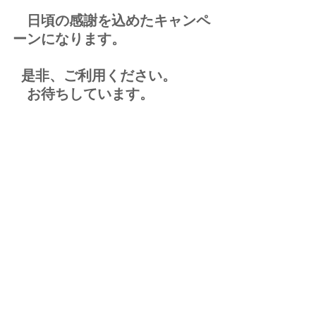
　日頃の感謝を込めたキャンペ
ーンになります。
  是非、ご利用ください。
　お待ちしています。