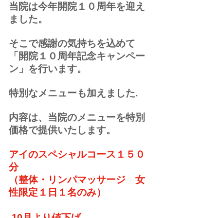
当院は今年開院１０周年を迎え
ました。
そこで感謝の気持ちを込めて
「開院１０周年記念キャンペー
ン」を行います。
特別なメニューも加えました.
内容は、当院のメニューを特別
価格で提供いたします。
アイのスペシャルコース１５０
分　
（整体・リンパマッサージ　女
性限定１日１名のみ）
 10月より値下げ　　　　　　