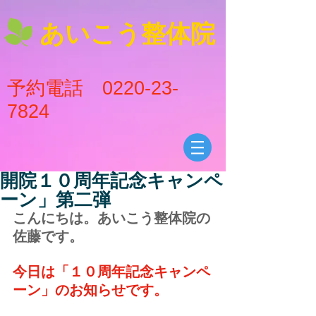
あいこう整体院
予約電話
0220-23-
7824
開院１０周年記念キャンペ
ーン」第二弾
こんにちは。あいこう整体院の
佐藤です。
今日は「１０周年記念キャンペ
ーン」のお知らせです。