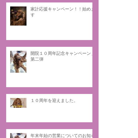
家計応援キャンペーン！！始めま
す
開院１０周年記念キャンペーン」
第二弾
１０周年を迎えました。
年末年始の営業についてのお知ら