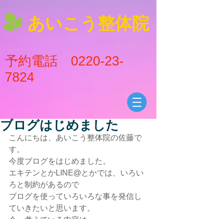
あいこう整体院
予約電話
0220-23-
7824
ブログはじめました
こんにちは、あいこう整体院の佐藤で
す。
今度ブログをはじめました。
エキテンとかLINE@とかでは、いろい
ろと制約があるので
ブログを使っていろいろな事を発信し
ていきたいと思います。