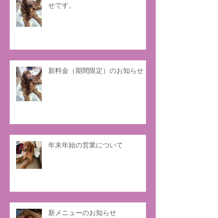
せです。
新料金（期間限定）のお知らせ
年末年始の営業について
新メニューのお知らせ