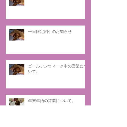
平日限定割引のお知らせ
ゴールデンウィーク中の営業につ
いて。
年末年始の営業について。