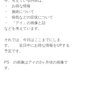
今、考えている内容は、
・　お得な情報
・　施術について
・　病気などの症状について
・　「アイ」の画像と話
などを考えています。
それでは、今日はここまでにしま
す。　　近日中にお得な情報をUPする
予定です。
PS　の画像はアイの3ヶ月頃の画像で
す。