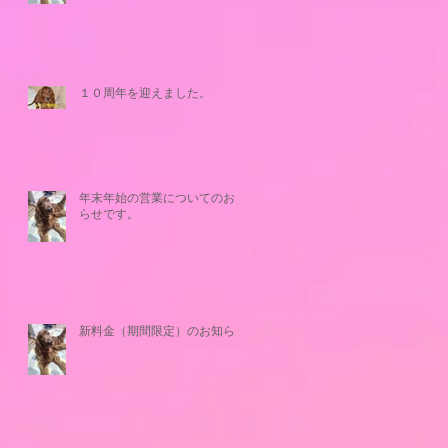
１０周年を迎えました。
年末年始の営業についてのお知
らせです。
新料金（期間限定）のお知らせ