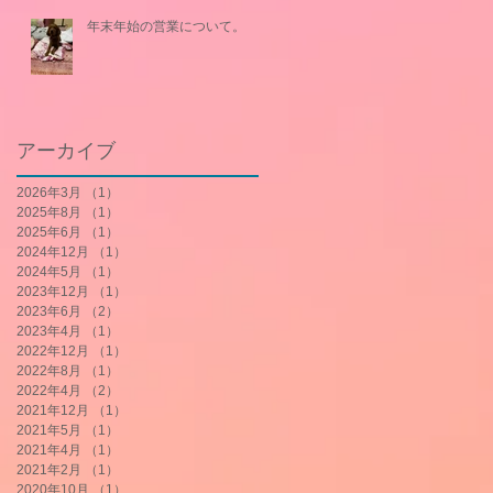
年末年始の営業について。
アーカイブ
2026年3月
（1）
1件の記事
2025年8月
（1）
1件の記事
2025年6月
（1）
1件の記事
2024年12月
（1）
1件の記事
2024年5月
（1）
1件の記事
2023年12月
（1）
1件の記事
2023年6月
（2）
2件の記事
2023年4月
（1）
1件の記事
2022年12月
（1）
1件の記事
2022年8月
（1）
1件の記事
2022年4月
（2）
2件の記事
2021年12月
（1）
1件の記事
2021年5月
（1）
1件の記事
2021年4月
（1）
1件の記事
2021年2月
（1）
1件の記事
2020年10月
（1）
1件の記事