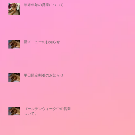
年末年始の営業について
新メニューのお知らせ
平日限定割引のお知らせ
ゴールデンウィーク中の営業に
ついて。