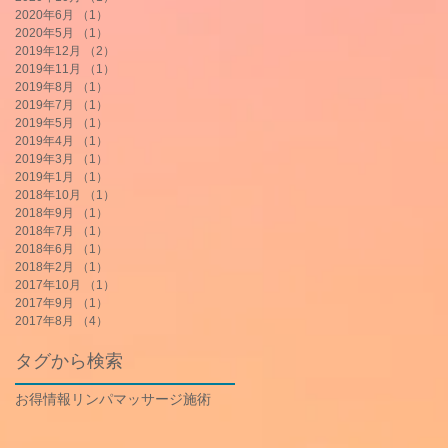
2020年6月
（1）
1件の記事
2020年5月
（1）
1件の記事
2019年12月
（2）
2件の記事
2019年11月
（1）
1件の記事
2019年8月
（1）
1件の記事
2019年7月
（1）
1件の記事
2019年5月
（1）
1件の記事
2019年4月
（1）
1件の記事
2019年3月
（1）
1件の記事
2019年1月
（1）
1件の記事
2018年10月
（1）
1件の記事
2018年9月
（1）
1件の記事
2018年7月
（1）
1件の記事
2018年6月
（1）
1件の記事
2018年2月
（1）
1件の記事
2017年10月
（1）
1件の記事
2017年9月
（1）
1件の記事
2017年8月
（4）
4件の記事
タグから検索
お得情報
リンパマッサージ
施術