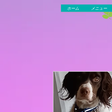
ホーム
メニュー