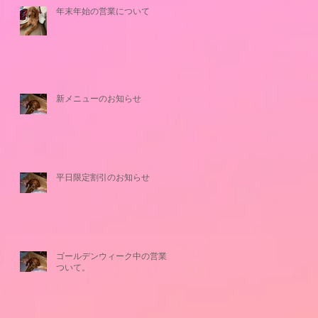
年末年始の営業について
新メニューのお知らせ
平日限定割引のお知らせ
ゴールデンウィーク中の営業に
ついて。