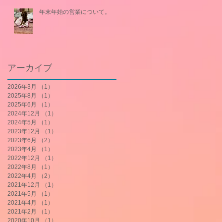
年末年始の営業について。
アーカイブ
2026年3月
（1）
1件の記事
2025年8月
（1）
1件の記事
2025年6月
（1）
1件の記事
2024年12月
（1）
1件の記事
2024年5月
（1）
1件の記事
2023年12月
（1）
1件の記事
2023年6月
（2）
2件の記事
2023年4月
（1）
1件の記事
2022年12月
（1）
1件の記事
2022年8月
（1）
1件の記事
2022年4月
（2）
2件の記事
2021年12月
（1）
1件の記事
2021年5月
（1）
1件の記事
2021年4月
（1）
1件の記事
2021年2月
（1）
1件の記事
2020年10月
（1）
1件の記事