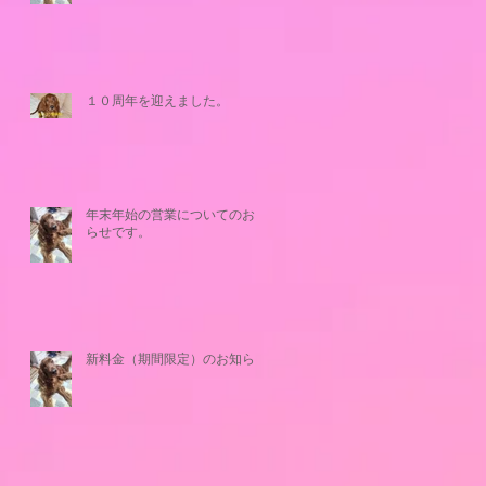
１０周年を迎えました。
年末年始の営業についてのお知
らせです。
新料金（期間限定）のお知らせ