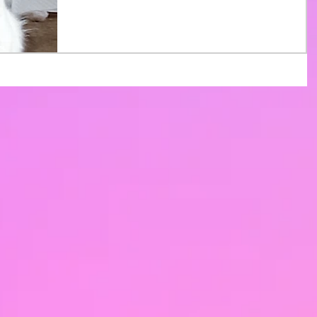
を割引します。...