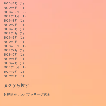
2020年6月
（1）
1件の記事
2020年5月
（1）
1件の記事
2019年12月
（2）
2件の記事
2019年11月
（1）
1件の記事
2019年8月
（1）
1件の記事
2019年7月
（1）
1件の記事
2019年5月
（1）
1件の記事
2019年4月
（1）
1件の記事
2019年3月
（1）
1件の記事
2019年1月
（1）
1件の記事
2018年10月
（1）
1件の記事
2018年9月
（1）
1件の記事
2018年7月
（1）
1件の記事
2018年6月
（1）
1件の記事
2018年2月
（1）
1件の記事
2017年10月
（1）
1件の記事
2017年9月
（1）
1件の記事
2017年8月
（4）
4件の記事
タグから検索
お得情報
リンパマッサージ
施術