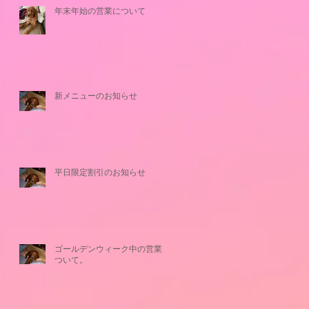
年末年始の営業について
新メニューのお知らせ
平日限定割引のお知らせ
ゴールデンウィーク中の営業に
ついて。