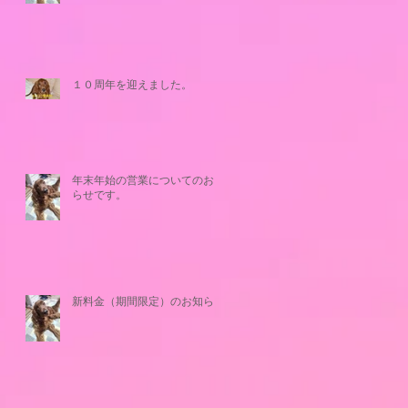
１０周年を迎えました。
年末年始の営業についてのお知
らせです。
新料金（期間限定）のお知らせ