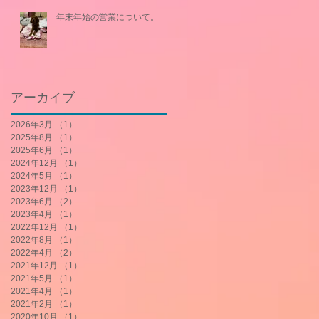
年末年始の営業について。
アーカイブ
2026年3月
（1）
1件の記事
2025年8月
（1）
1件の記事
2025年6月
（1）
1件の記事
2024年12月
（1）
1件の記事
2024年5月
（1）
1件の記事
2023年12月
（1）
1件の記事
2023年6月
（2）
2件の記事
2023年4月
（1）
1件の記事
2022年12月
（1）
1件の記事
2022年8月
（1）
1件の記事
2022年4月
（2）
2件の記事
2021年12月
（1）
1件の記事
2021年5月
（1）
1件の記事
2021年4月
（1）
1件の記事
2021年2月
（1）
1件の記事
2020年10月
（1）
1件の記事