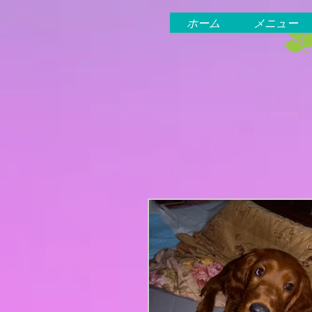
ホーム
メニュー