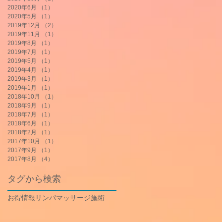
2020年6月
（1）
1件の記事
2020年5月
（1）
1件の記事
2019年12月
（2）
2件の記事
2019年11月
（1）
1件の記事
2019年8月
（1）
1件の記事
2019年7月
（1）
1件の記事
2019年5月
（1）
1件の記事
2019年4月
（1）
1件の記事
2019年3月
（1）
1件の記事
2019年1月
（1）
1件の記事
2018年10月
（1）
1件の記事
2018年9月
（1）
1件の記事
2018年7月
（1）
1件の記事
2018年6月
（1）
1件の記事
2018年2月
（1）
1件の記事
2017年10月
（1）
1件の記事
2017年9月
（1）
1件の記事
2017年8月
（4）
4件の記事
タグから検索
お得情報
リンパマッサージ
施術